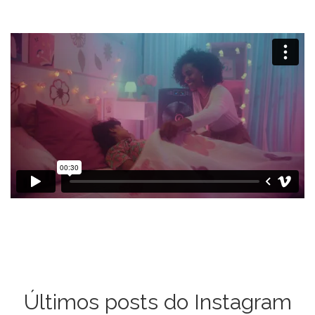
Últimos posts do Instagram