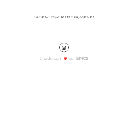
GOSTOU? PEÇA JÁ SEU ORÇAMENTO