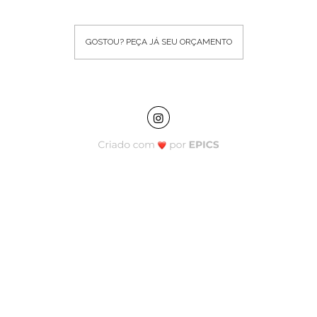
GOSTOU? PEÇA JÁ SEU ORÇAMENTO