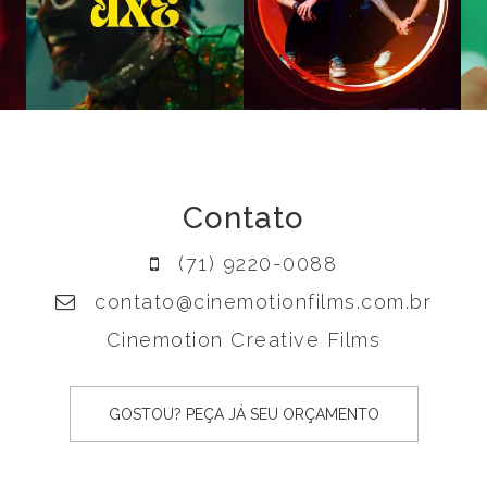
Contato
(71) 9220-0088
contato@cinemotionfilms.com.br
Cinemotion Creative Films
GOSTOU? PEÇA JÁ SEU ORÇAMENTO