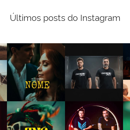
Últimos posts do Instagram