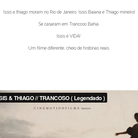
Issis e thiago moram no Rio de Janeiro. Issis Baiana e Thiago mineiro!
Se casaram em Trancoso Bahia.
Issis é VIDA!
Um filme diferente, cheio de histórias reais.